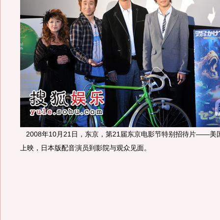
2008年10月21日，东京，第21届东京电影节特别招待片——
上映，日本版配音演员到影院与观众见面。