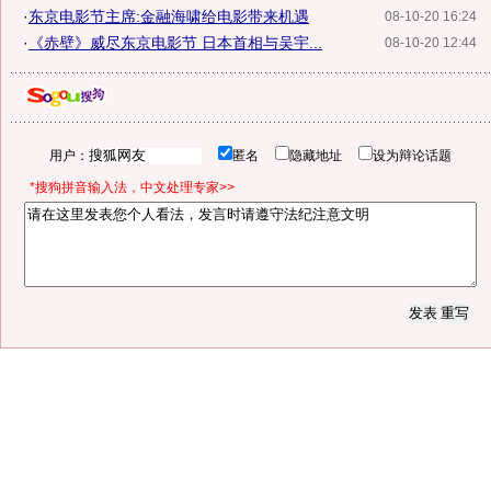
·
东京电影节主席:金融海啸给电影带来机遇
08-10-20 16:24
·
《赤壁》威尽东京电影节 日本首相与吴宇...
08-10-20 12:44
用户：
匿名
隐藏地址
设为辩论话题
*搜狗拼音输入法，中文处理专家>>