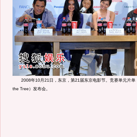
2008年10月21日，东京，第21届东京电影节。竞赛单元片单《
the Tree）发布会。