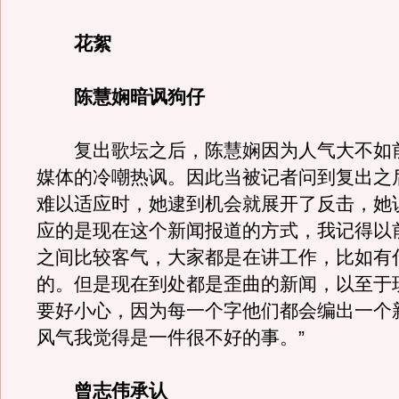
花絮
陈慧娴暗讽狗仔
复出歌坛之后，陈慧娴因为人气大不如
媒体的冷嘲热讽。因此当被记者问到复出之
难以适应时，她逮到机会就展开了反击，她
应的是现在这个新闻报道的方式，我记得以
之间比较客气，大家都是在讲工作，比如有
的。但是现在到处都是歪曲的新闻，以至于
要好小心，因为每一个字他们都会编出一个
风气我觉得是一件很不好的事。”
曾志伟承认