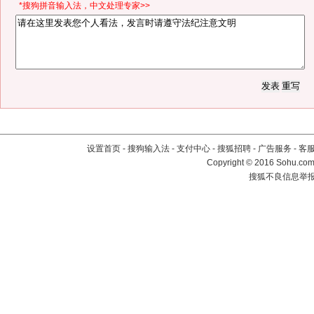
*搜狗拼音输入法，中文处理专家>>
设置首页
-
搜狗输入法
-
支付中心
-
搜狐招聘
-
广告服务
-
客
Copyright
©
2016 Sohu.com 
搜狐不良信息举