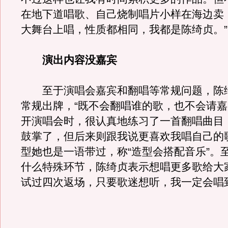
在地下道唱歌、自己烧制唱片小样在海边卖
大舞台上唱，性质都相同，我都是陈绮贞。”
演出内容没嘉宾
至于演唱会嘉宾和翻唱等常规问题，陈
常规出牌，“既不会翻唱谁的歌，也不会请
开演唱会时，很认真地练习了一首翻唱曲目
鼓掌了，但后来则跟我说更喜欢我唱自己的
型她也是一语带过，称“造型会搭配音乐”。
什么特殊环节，陈绮贞表示想唱更多歌给大
试过四次返场，只要歌迷想听，我一定会唱