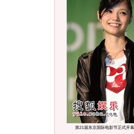
第21届东京国际电影节正式开幕