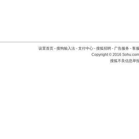
设置首页
-
搜狗输入法
-
支付中心
-
搜狐招聘
-
广告服务
-
客
Copyright
©
2016 Sohu.com 
搜狐不良信息举