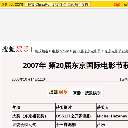
搜狐
ChinaRen
17173
焦点房地产
搜狗
新闻
-
体
娱乐频道
>
电影 Movie
>
第21届东京电影节
>
东京电影节获
2007年 第20届东京国际电影
2008年10月14日11:04
[
我来
来源：搜狐娱乐
奖项
获奖影片
获奖人
大奖（东京樱花奖）
OSS117之开罗谍影
Michel Hazanav
评委会特别奖
十三棵泡桐
吕乐