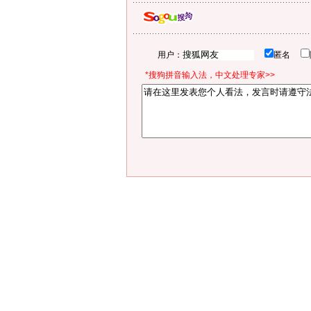
用户：
匿名
*搜狗拼音输入法，中文处理专家>>