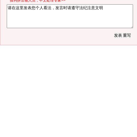
*搜狗拼音输入法，中文处理专家>>