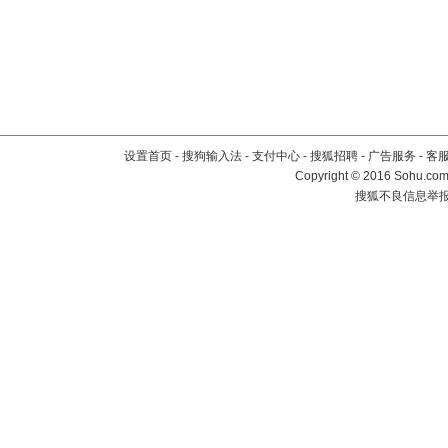
设置首页
-
搜狗输入法
-
支付中心
-
搜狐招聘
-
广告服务
-
客
Copyright
©
2016 Sohu.com 
搜狐不良信息举