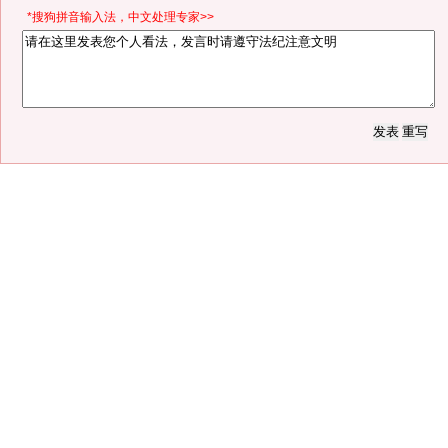
*搜狗拼音输入法，中文处理专家>>