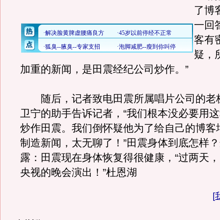
了博
一回
客有
疑，
加重的新闻，是田震经纪公司炒作。”
随后，记者致电田震所属唱片公司的老
卫宁的助手告诉记者，“我们根本没必要用
炒作田震。我们倒怀疑他为了给自己的博客
制造新闻，太无聊了！”田震身体到底怎样
露：田震现在身体恢复得很健康，“过两天
央视的晚会演出！”杜恩湖
[