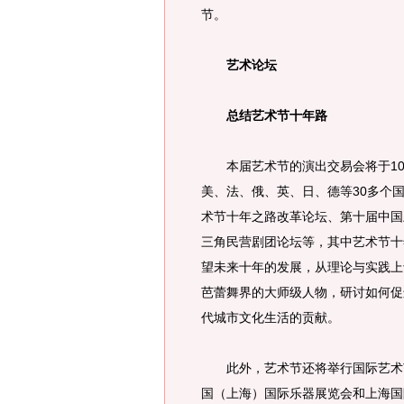
节。
艺术论坛
总结艺术节十年路
本届艺术节的演出交易会将于10月
美、法、俄、英、日、德等30多个
术节十年之路改革论坛、第十届中国
三角民营剧团论坛等，其中艺术节十
望未来十年的发展，从理论与实践上
芭蕾舞界的大师级人物，研讨如何促
代城市文化生活的贡献。
此外，艺术节还将举行国际艺术节
国（上海）国际乐器展览会和上海国