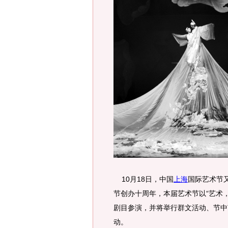
10月18日，中国
上海
国际艺术节
节创办十周年，本届艺术节以“艺术，
剧目参演，并将举行群文活动、节中
动。