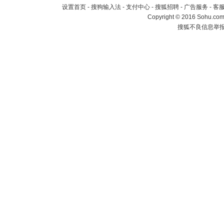
设置首页
-
搜狗输入法
-
支付中心
-
搜狐招聘
-
广告服务
-
客
Copyright
©
2016 Sohu.com 
搜狐不良信息举