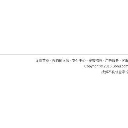
设置首页
-
搜狗输入法
-
支付中心
-
搜狐招聘
-
广告服务
-
客
Copyright
©
2016 Sohu.com 
搜狐不良信息举