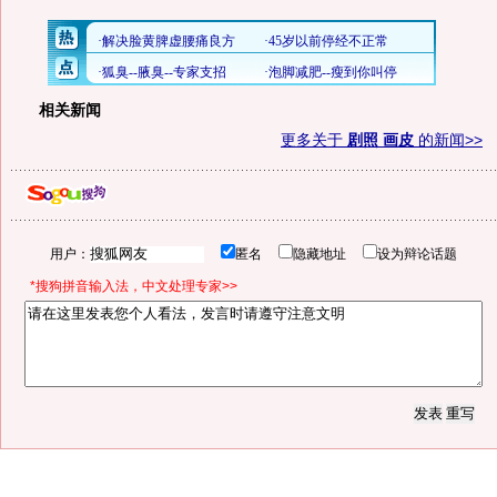
相关新闻
更多关于
剧照 画皮
的新闻>>
用户：
匿名
隐藏地址
设为辩论话题
*搜狗拼音输入法，中文处理专家>>