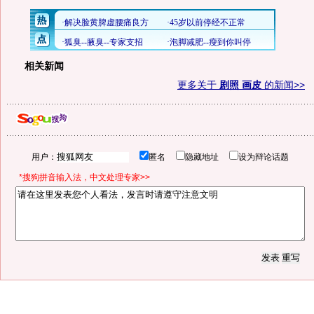
相关新闻
更多关于
剧照 画皮
的新闻>>
用户：
匿名
隐藏地址
设为辩论话题
*搜狗拼音输入法，中文处理专家>>