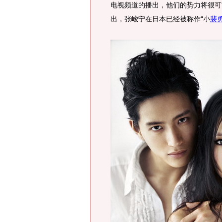
电视频道的播出，他们的势力将很可
出，张峻宁在日本已经被称作“小
裴