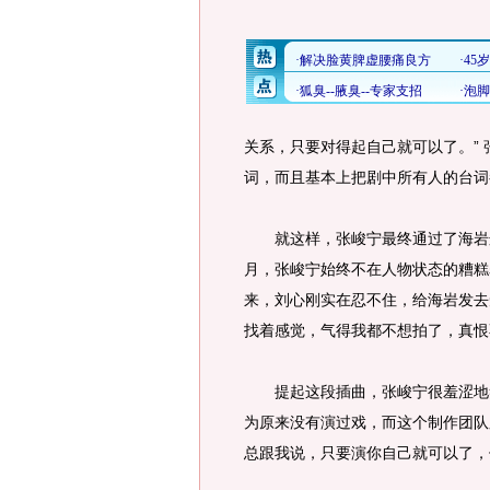
关系，只要对得起自己就可以了。”
词，而且基本上把剧中所有人的台词
就这样，张峻宁最终通过了海岩这
月，张峻宁始终不在人物状态的糟糕
来，刘心刚实在忍不住，给海岩发去短
找着感觉，气得我都不想拍了，真恨
提起这段插曲，张峻宁很羞涩地笑
为原来没有演过戏，而这个制作团队
总跟我说，只要演你自己就可以了，