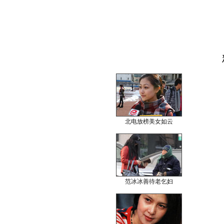
北电放榜美女如云
范冰冰善待老乞妇