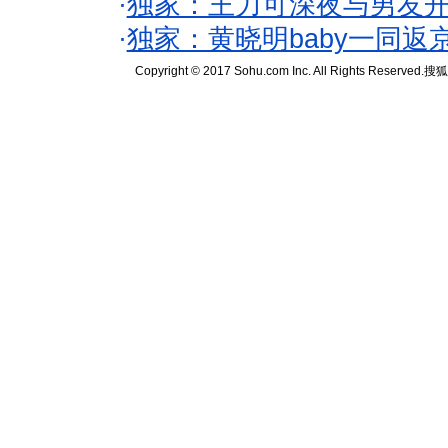
·
独家：王力可深夜与男友开
·
独家：黄晓明baby一同返
Copyright © 2017 Sohu.com Inc. All Rights Reserved