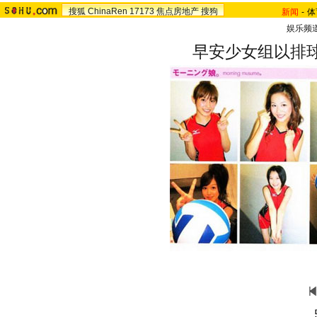
搜狐
ChinaRen
17173
焦点房地产
搜狗
新闻
-
体
娱乐频
早安少女组以排