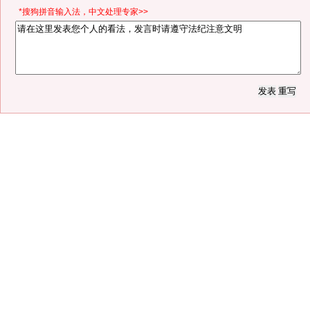
*搜狗拼音输入法，中文处理专家>>