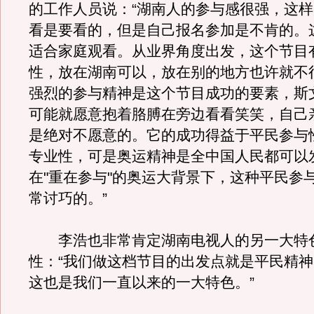
的工作人员说：“湖南人的参与感很强，这
看是要看的，但是自己报名参加是不肯的。
适合家庭观看。从业界角度出发，这个节目
性，放在湖南可以，放在别的地方也许就不
强烈的参与精神是这个节目成功的要素，斯
可能就愿意抱着胳膊在旁边看看笑笑，自己
是绝对不愿意的。它的成功得益于平民参与
专业性，可是奥运精神是全中国人民都可以
在"重在参与"的奥运大背景下，这种平民参
常讨巧的。”
李浩也非常肯定湖南电视人的另一大特
性：“我们做这档节目的出发点就是平民精
这也是我们一直以来的一大特色。”