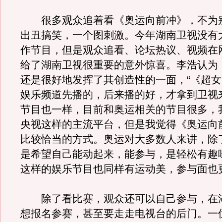
很多观众追着看《奥运向前冲》，不为
出丑搞笑，一个图刺激。今年湖南卫视没有
作节目，但是观众追看、论坛热议、视频在
给了湖南卫视很重要的意外惊喜。李浩认为
还是很好地发挥了其创造性的一面，“《超
娱乐频道先播的，后来播的好，才拿到卫视
节目也一样，目前和奥运相关的节目很多，
央视这样的主流平台，但是我觉得《奥运向
比较恰当的方式。奥运对大多数人来讲，除
是希望自己能动起来，能参与，是轻松有趣
这样的娱乐节目也同样有运动美，参与面也
除了看比赛，观众还可以自己参与，在
想报名参赛，甚至要走走电视台的后门。一