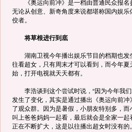
《奥运向前冲》是一档由普通民众报名
无论从创意、新奇角度来说都堪称国内娱乐
佼者。
将草根进行到底
湖南卫视今年播出娱乐节目的档期也发
往看超女，只有周末才可以看到，而今年夏
始，打开电视就天天都有。
李浩谈到这个尝试时说，“因为今年我们
发生了变化，其实是通过播出《奥运向前冲
了观众群。因为是暑假，小朋友特别多，而
叫上爸爸妈妈一起看，最后就会是全家一起
正在不断扩大，这是以往播出超女时没有的。