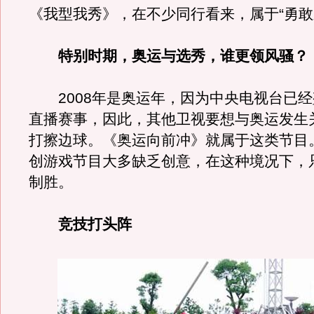
《我型我秀》，在不少同行看来，属于“勇敢
特别时期，奥运与选秀，谁更领风骚？
2008年是奥运年，因为中央电视台已经
直播赛事，因此，其他卫视要想与奥运发生
打擦边球。《奥运向前冲》就属于这类节目
创游戏节目大多缺乏创意，在这种境况下，
制胜。
竞技打头阵