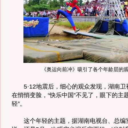
《奥运向前冲》吸引了各个年龄层的
5·12地震后，细心的观众发现，湖南卫
在悄悄变脸，“快乐中国”不见了，眼下的主
轻”。
这个年轻的主题，据湖南电视台、总编