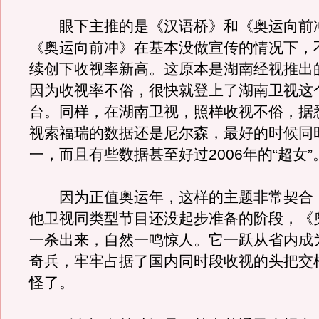
眼下主推的是《汉语桥》和《奥运向前
《奥运向前冲》在基本没做宣传的情况下，
续创下收视率新高。这原本是湖南经视推出
因为收视率不俗，很快就登上了湖南卫视这
台。同样，在湖南卫视，照样收视不俗，据
视索福瑞的数据还是尼尔森，最好的时候同
一，而且有些数据甚至好过2006年的“超女”
因为正值奥运年，这样的主题非常契合
他卫视同类型节目还没起步准备的阶段，《
一杀出来，自然一鸣惊人。它一跃从省内成
奇兵，牢牢占据了国内同时段收视的头把交
怪了。