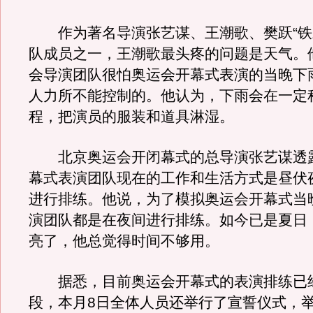
作为著名导演张艺谋、王潮歌、樊跃“铁
队成员之一，王潮歌最头疼的问题是天气。
会导演团队很怕奥运会开幕式表演的当晚下
人力所不能控制的。他认为，下雨会在一定
程，把演员的服装和道具淋湿。
北京奥运会开闭幕式的总导演张艺谋透
幕式表演团队现在的工作和生活方式是昼伏
进行排练。他说，为了模拟奥运会开幕式当
演团队都是在夜间进行排练。如今已是夏日
亮了，他总觉得时间不够用。
据悉，目前奥运会开幕式的表演排练已
段，本月8日全体人员还举行了宣誓仪式，