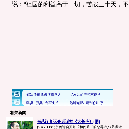
说：“祖国的利益高于一切，苦战三十天，不
相关新闻
张艺谋奥运会后谋拍《大长今》(图)
作为2008北京奥运会开幕式和闭幕式的总导演,张艺谋近