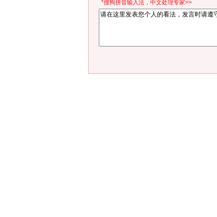
*搜狗拼音输入法，中文处理专家>>