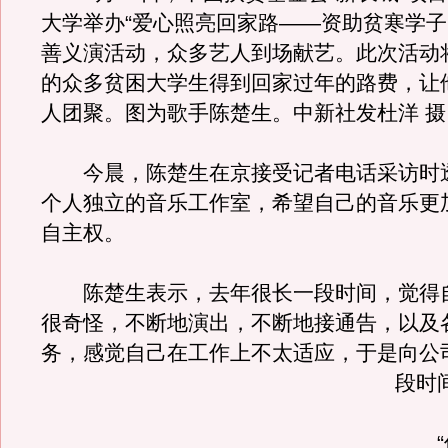
大学举办“爱心照亮回家路——资助贫寒学子
善义演活动，众多艺人到场献艺。此次活动
的众多贫困大学生得到回家过年的路费，让
人团聚。图为歌手陈楚生。中新社发杜洋 摄
今晨，陈楚生在京接受记者电话采访时
个人独立的音乐工作室，希望自己的音乐更
自主权。
陈楚生表示，去年很长一段时间，觉得
很奇怪，不断地演出，不断地接通告，以及
务，感觉自己在工作上不太适应，于是向公
段时
“休