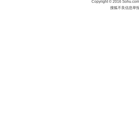
Copyright
©
2016 Sohu.com 
搜狐不良信息举