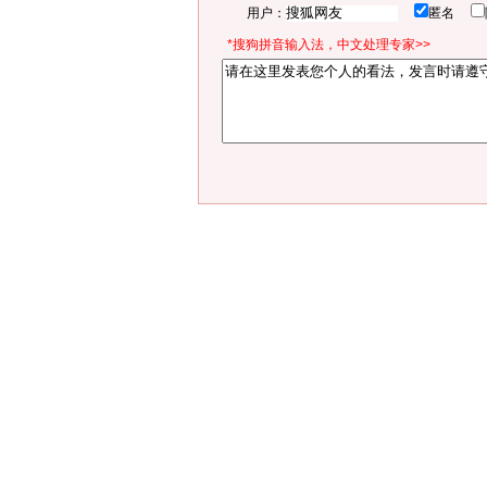
用户：
匿名
*搜狗拼音输入法，中文处理专家>>