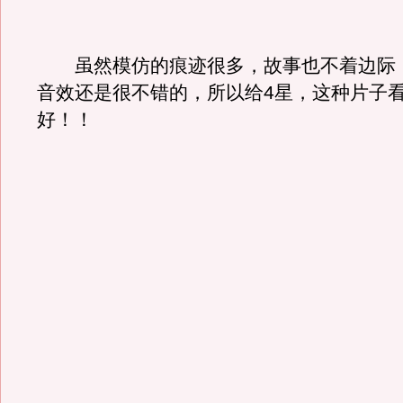
虽然模仿的痕迹很多，故事也不着边际
音效还是很不错的，所以给4星，这种片子
好！！