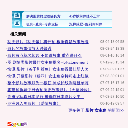
相关新闻
·
功夫影片《功夫爹》将开拍 根据真是故事改编
08-04-18 06:58
·
影片的故事情节太过普通
08-03-24 18:38
·
影片有点莫名其妙 不知道故事 重点是什么
08-01-16 16:14
·
图:剧情类影片最佳女主角提名--bf-atonement
07-12-26 15:34
·
快讯:影片《谷子和鲻鱼》女主角得最佳新人奖
07-09-09 01:37
·
快讯:开幕影片《赎罪》女主角奈特莉走上红毯
07-08-30 01:01
·
整个影片故事颇为一根筋 抻成长线则略显单薄
07-07-16 17:16
·
霍建起执导中日合拍历史故事影片《天童风铃》
07-06-22 15:01
·
高雅罗写真日本发行 被选作日本影片女主...
07-03-27 10:50
·
亚洲风入围影片:《爱情故事》
06-10-19 09:57
更多关于
影片 女主角
的新闻>>