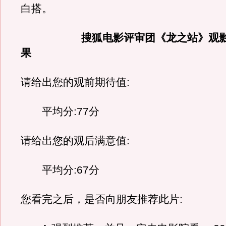
白搭。
搜狐电影评审团《龙之站》观
果
请给出您的观前期待值:
平均分:77分
请给出您的观后满意值:
平均分:67分
您看完之后，是否向朋友推荐此片: