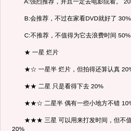
A:强烈推荐，并且一定去电影院看。 20
B:会推荐，不过在家看DVD就好了 30%
C:不推荐，不值得为它去浪费时间 50%
★ 一星 烂片
★☆ 一星半 烂片，但拍得还算认真 20
★★ 二星 只是看得下去 20%
★★☆ 二星半 偶有一些小地方不错 10
★★★ 三星 可以用来打发时间，但不
20%