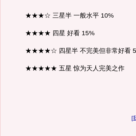
★★★☆ 三星半 一般水平 10%
★★★★ 四星 好看 15%
★★★★☆ 四星半 不完美但非常好看 5
★★★★★ 五星 惊为天人完美之作
[