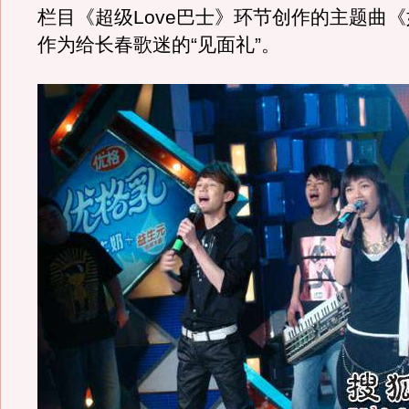
栏目《超级Love巴士》环节创作的主题曲
作为给长春歌迷的“见面礼”。