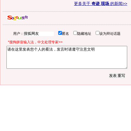
更多关于
奇迹 现场
的新闻>>
用户：
匿名
隐藏地址
设为辩论话题
*搜狗拼音输入法，中文处理专家>>