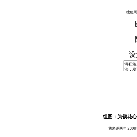
设
组图：为锁花心
我来说两句
200