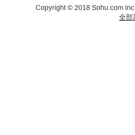
Copyright © 2018 Sohu.com In
全部