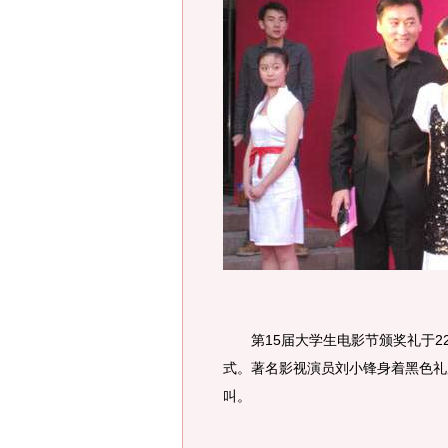
第15届大学生电影节颁奖礼于2
式。著名影视演员刘小锋身着黑色礼
叫。