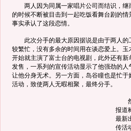
两人因为同属一家唱片公司而结识，继而
的时候不断被目击到一起吃饭看舞台剧的情
事实承认了这段恋情。
此次分手的最大原因据说是由于两人的
较繁忙，没有多余的时间用在谈恋爱上。玉
开始就主演了富士台的电视剧，此外还有新
发售，一系列的宣传活动显示了他强劲的人
让他分身无术。另一方面，岛谷瞳也是忙于
活动，致使两人无暇相聚，最终分手。
然
报道
最新
传活