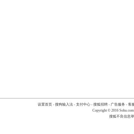
设置首页
-
搜狗输入法
-
支付中心
-
搜狐招聘
-
广告服务
-
客
Copyright
©
2016 Sohu.com
搜狐不良信息