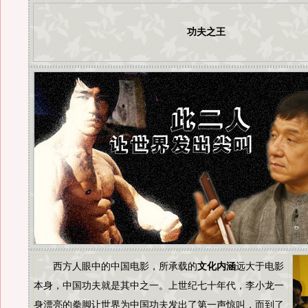
功夫之王
西方人眼中的中国电影，所承载的
文化内涵
远大于电影
本身，中国功夫就是其中之一。上世纪七十年代，李小龙一
身漂亮的拳脚让世界为中国功夫发出了第一声惊叫，而到了