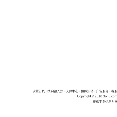
设置首页
-
搜狗输入法
-
支付中心
-
搜狐招聘
-
广告服务
-
客
Copyright
©
2016 Sohu.com 
搜狐不良信息举