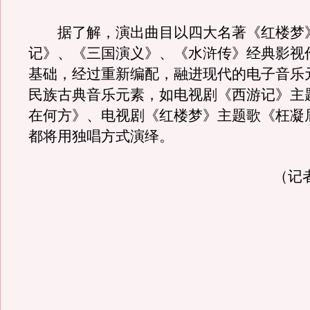
据了解，演出曲目以四大名著《红楼梦
记》、《三国演义》、《水浒传》经典影视
基础，经过重新编配，融进现代的电子音乐
民族古典音乐元素，如电视剧《西游记》主
在何方》、电视剧《红楼梦》主题歌《枉凝
都将用独唱方式演绎。
（记