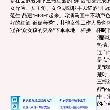
是在品冠被灌下三瓶红酒的“醉”后拍摄完成
女导演、女主角、女企划就联手以红酒“开冠
范生”品冠“HIGH”起来。导演马宜中不动声
好的红酒“循循善诱”，其他女性工作人员也
冠在“众女孩的夹杀”下乖乖地一杯接一杯喝
酒醉
热情
连自
是点“
是“
楚时
三瓶
醉”
中，
的心