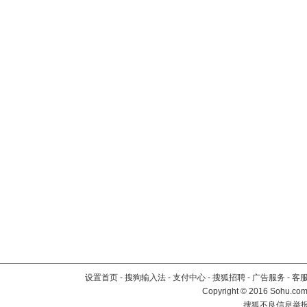
设置首页
-
搜狗输入法
-
支付中心
-
搜狐招聘
-
广告服务
-
客
Copyright
©
2016 Sohu.com 
搜狐不良信息举