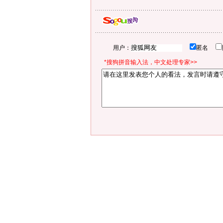
用户：
匿名
*搜狗拼音输入法，中文处理专家>>