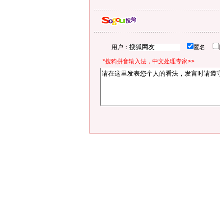
用户：
匿名
*搜狗拼音输入法，中文处理专家>>