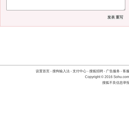
设置首页
-
搜狗输入法
-
支付中心
-
搜狐招聘
-
广告服务
-
客
Copyright
©
2016 Sohu.com 
搜狐不良信息举