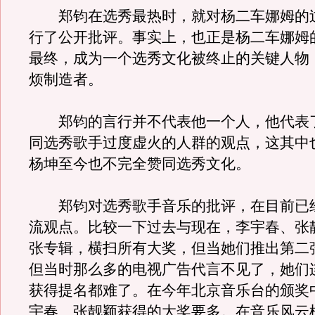
郑钧在选秀最热时，就对杨二车娜姆的
行了公开批评。事实上，也正是杨二车娜姆
最终，成为一个选秀文化被终止的关键人物
烦制造者。
郑钧的言行并不代表他一个人，他代表
同选秀歌手过度虚火的人群的观点，这其中
杨坤至今也不完全赞同选秀文化。
郑钧对选秀歌手音乐的批评，在目前已
流观点。比较一下过去与现在，李宇春、张
张专辑，横扫所有大奖，但当她们推出第二
但当时那么多的电视广告代言不见了，她们
获得提名都难了。在今年北京音乐台的颁奖
宇春、张靓颖获得的大奖要多。在音乐风云