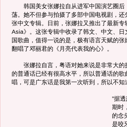
韩国美女张娜拉自从进军中国演艺圈后
荡。她不但参与拍摄了多部中国电视剧，还
张中文专辑。日前，张娜拉又推出了最新专辑《D
Asia》。这张专辑中收录了韩文、中文、
国歌曲，值得一说的是，极有语言天赋的张
翻唱了邓丽君的《月亮代表我的心》。
张娜拉自言，粤语对她来说是非常大的挑
的普通话已经有很高水平，所以普通话的歌
唱，可是广东话是我第一次听到，所以不知
”据
期时
的念
是咬