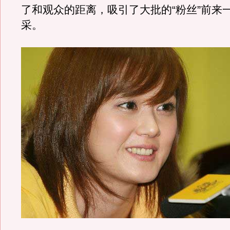
了和观众的距离，吸引了大批的“粉丝”前来
采。