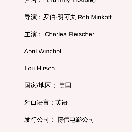
片名：《Tummy Trouble》
导演：罗伯·明可夫 Rob Minkoff
主演： Charles Fleischer
April Winchell
Lou Hirsch
国家/地区： 美国
对白语言：英语
发行公司： 博伟电影公司