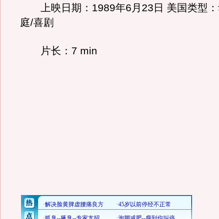
上映日期：1989年6月23日 美国类型：
庭/喜剧
片长：7 min