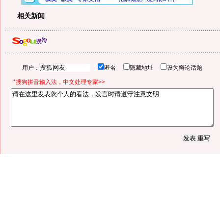
相关新闻
用户：
匿名
隐藏地址
设为辩论话题
*搜狗拼音输入法，中文处理专家>>