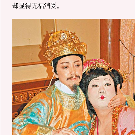
却显得无福消受。