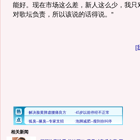
能好。现在市场这么差，新人这么少，我只
对歌坛负责，所以该说的话得说。”
[
相关新闻