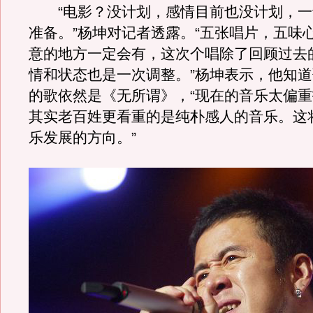
“电影？没计划，感情目前也没计划，一
准备。”杨坤对记者透露。“五张唱片，五味
意的地方一定会有，这次个唱除了回顾过去
情和状态也是一次调整。”杨坤表示，他知
的歌依然是《无所谓》，“现在的音乐太偏
其实老百姓更看重的是纯朴感人的音乐。这
乐发展的方向。”