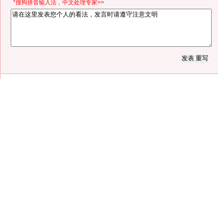
*搜狗拼音输入法，中文处理专家>>