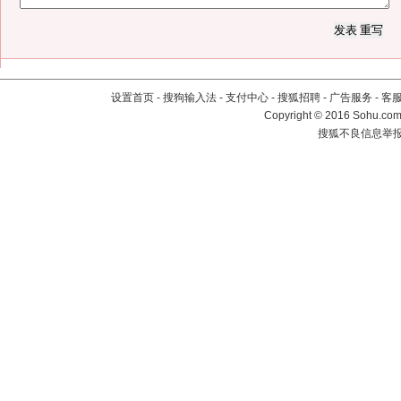
设置首页
-
搜狗输入法
-
支付中心
-
搜狐招聘
-
广告服务
-
客
Copyright
©
2016 Sohu.com 
搜狐不良信息举