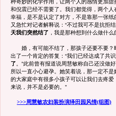
种奇妙的化学作用，让两个人的感情更加甜
和倪震已经不需要了。我们都觉得，两个人
幸福，是不是认定了对方，不是靠那一张纸
又急忙对记者解释说：“不过我可不是抗拒
天我们突然结了
，我是那种想到什么做什么
婚，有可能不结了，那孩子还要不要？
出了一个肯定的答复：“我们已经达成了共识
了
。”此前曾有报道说周慧敏称自己还没做
所以一直小心避孕。她笑着说，那一定不是
的大家庭中有很多小孩子可以让我们去疼爱
来说，并不是必要的。”
>>>周慧敏农妇装扮演绎田园风情(组图)