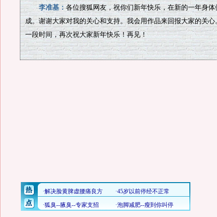
李准基：
各位搜狐网友，祝你们新年快乐，在新的一年身体
成。谢谢大家对我的关心和支持。我会用作品来回报大家的关心
一段时间，再次祝大家新年快乐！再见！