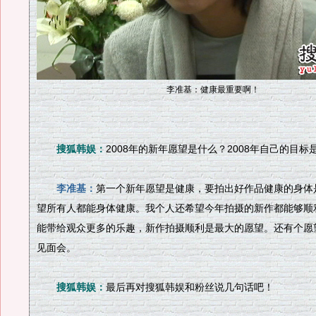
李准基：健康最重要啊！
搜狐韩娱：
2008年的新年愿望是什么？2008年自己的目标
李准基：
第一个新年愿望是健康，要拍出好作品健康的身体
望所有人都能身体健康。我个人还希望今年拍摄的新作都能够顺
能带给观众更多的乐趣，新作拍摄顺利是最大的愿望。还有个愿望
见面会。
搜狐韩娱：
最后再对搜狐韩娱和粉丝说几句话吧！