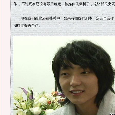
作 ，不过现在还没有最后确定，被媒体先爆料了，这让我很突
现在我们彼此还在熟悉中，如果有很好的剧本一定会再合作
期待能够再合作。