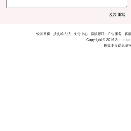
设置首页
-
搜狗输入法
-
支付中心
-
搜狐招聘
-
广告服务
-
客
Copyright
©
2016 Sohu.com 
搜狐不良信息举