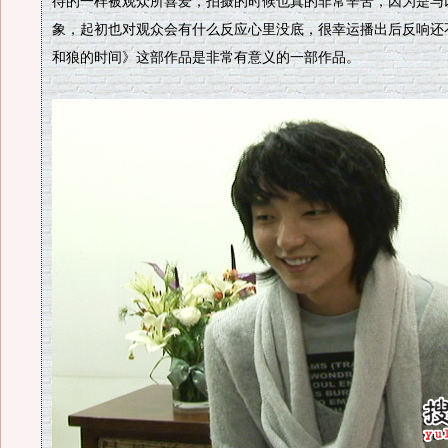
待的一样被观众所喜爱，拍摄的时候也真的非常辛苦，因为是与
象，起初也对观众会有什么反应心里没底，很幸运播出后反响还
和狼的时间》这部作品是非常有意义的一部作品。