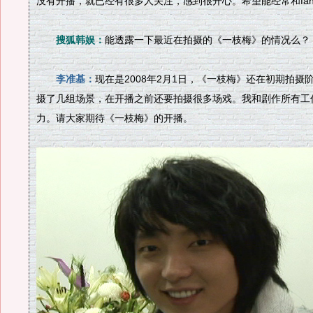
没有开播，就已经有很多人关注，感到很开心。希望能经常和fan
搜狐韩娱：
能透露一下最近在拍摄的《一枝梅》的情况么？
李准基：
现在是2008年2月1日，《一枝梅》还在初期拍摄
摄了几组场景，在开播之前还要拍摄很多场戏。我和剧作所有工
力。请大家期待《一枝梅》的开播。