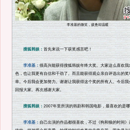
李准基的微笑，疲惫却温暖
搜狐韩娱：
首先来说一下获奖感言吧！
李准基：
很高兴能获得搜狐韩娱年终大奖。大家这么喜欢我
色，也让我更有自信和干劲了。而且能获得观众亲自评选出的奖
幸。今后我会更加努力。谢谢让我获得这个奖的所有人。今后我
回报大家。再次感谢大家。
搜狐韩娱：
2007年里所演的韩剧和韩国电影，最喜欢的是
李准基：
自己出演的作品都很喜欢，不过《狗和狼的时间》