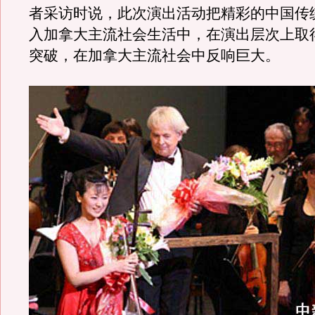
者采访时说，此次演出活动把精彩的中国传
入加拿大主流社会生活中，在演出层次上取
突破，在加拿大主流社会中反响巨大。