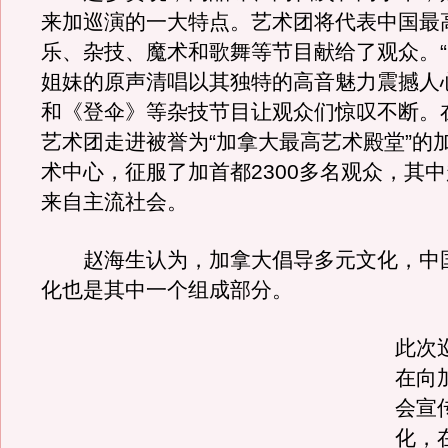
来加巡演的一大特点。艺术团将代表中国最
乐、杂技、魔术和歌舞等节目献给了观众。“
姐妹的原声清唱以其独特的高音魅力震撼人
和《登伞》等杂技节目让观众们惊叹不断。
艺术团走进被誉为“加拿大最高艺术殿堂”的
术中心，征服了加首都2300多名观众，其
来自主流社会。
赵海生认为，加拿大倡导多元文化，中
化也是其中一个组成部分。
此次
在向
会宣
化，