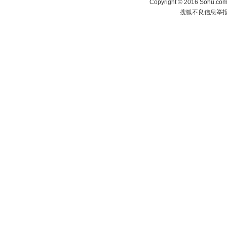
Copyright
©
2016 Sohu.com 
搜狐不良信息举