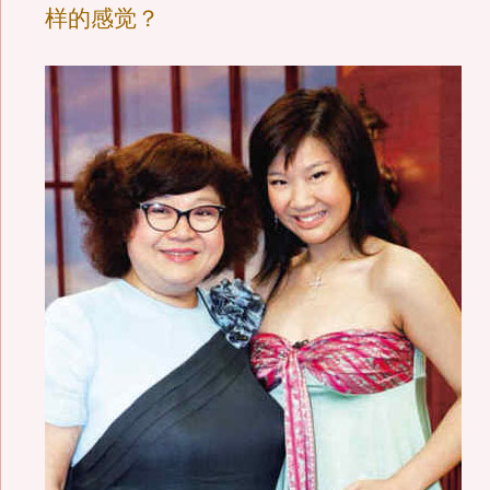
样的感觉？